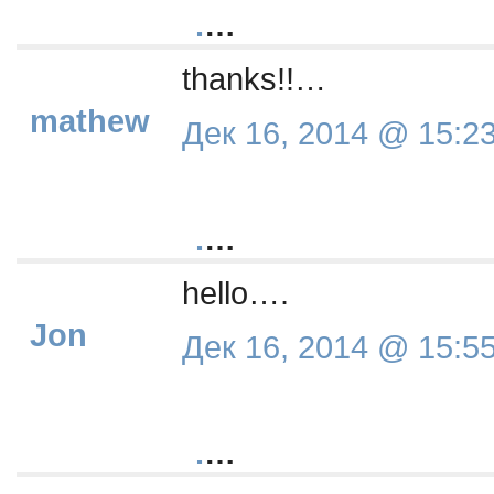
.
…
thanks!!…
mathew
Дек 16, 2014 @ 15:2
.
…
hello….
Jon
Дек 16, 2014 @ 15:5
.
…