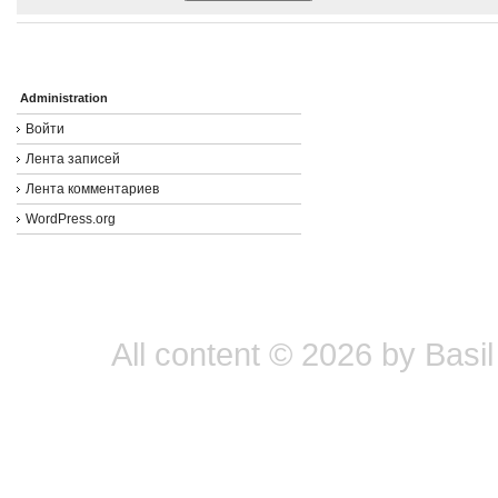
Administration
Войти
Лента записей
Лента комментариев
WordPress.org
All content © 2026 by Basil